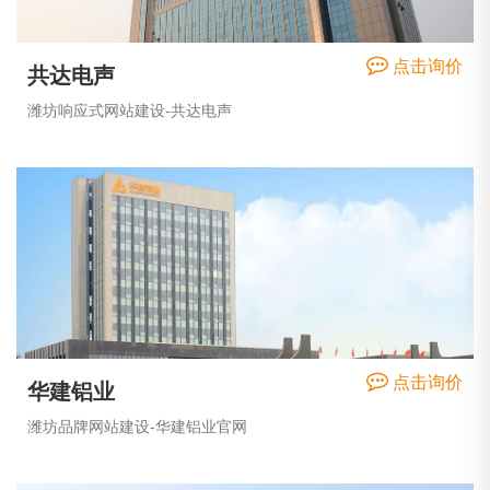
点击询价
共达电声
潍坊响应式网站建设-共达电声
点击询价
华建铝业
潍坊品牌网站建设-华建铝业官网