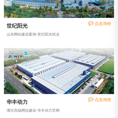
点击询价
世纪阳光
山东网站建设案例-世纪阳光纸业
点击询价
华丰动力
潍坊高端网站建设-华丰动力官网