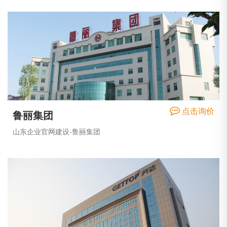
点击询价
鲁丽集团
山东企业官网建设-鲁丽集团