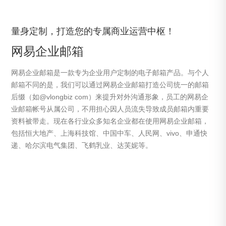
量身定制，打造您的专属商业运营中枢！
网易企业邮箱
网易企业邮箱是一款专为企业用户定制的电子邮箱产品。与个人
邮箱不同的是，我们可以通过网易企业邮箱打造公司统一的邮箱
后缀（如@vlongbiz com）来提升对外沟通形象，员工的网易企
业邮箱帐号从属公司，不用担心因人员流失导致成员邮箱内重要
资料被带走。现在各行业众多知名企业都在使用网易企业邮箱，
包括恒大地产、上海科技馆、中国中车、人民网、vivo、申通快
递、哈尔滨电气集团、飞鹤乳业、达芙妮等。