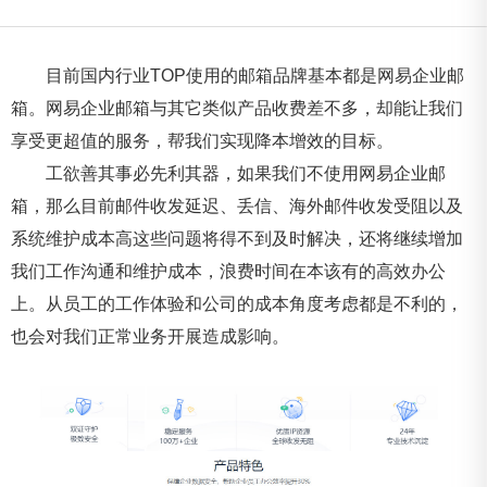
目前国内行业TOP使用的邮箱品牌基本都是网易企业邮
箱。网易企业邮箱与其它类似产品收费差不多，却能让我们
享受更超值的服务，帮我们实现降本增效的目标。
工欲善其事必先利其器，如果我们不使用网易企业邮
箱，那么目前邮件收发延迟、丢信、海外邮件收发受阻以及
系统维护成本高这些问题将得不到及时解决，还将继续增加
我们工作沟通和维护成本，浪费时间在本该有的高效办公
上。从员工的工作体验和公司的成本角度考虑都是不利的，
也会对我们正常业务开展造成影响。