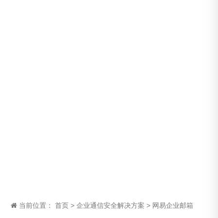
当前位置：
首页
>
企业通信安全解决方案
>
网易企业邮箱