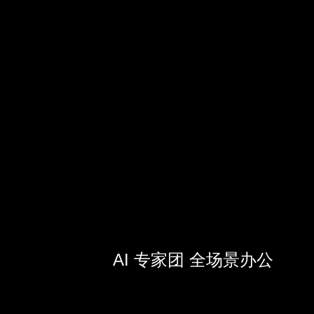
AI 专家团 全场景办公