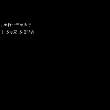
人指挥，全行业专家执行，
 ｜ 多专家·多模型协