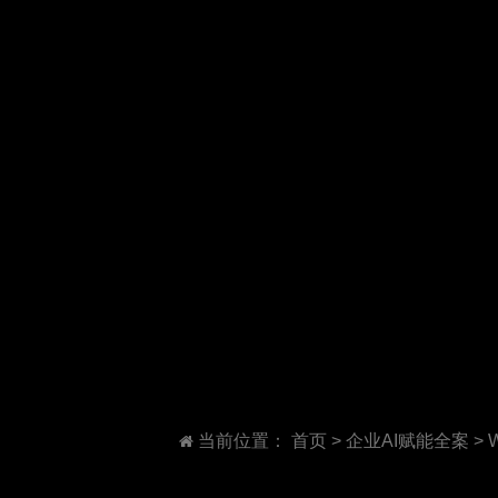
当前位置：
首页
>
企业AI赋能全案
>