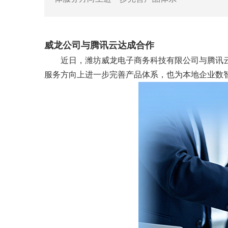
威龙公司与腾讯云达成合作
近日，潍坊威龙电子商务科技有限公司与腾讯云
服务方向上进一步完善产品体系，也为本地企业数