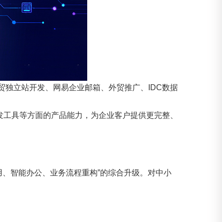
贸独立站开发、网易企业邮箱、外贸推广、IDC数据
。
发工具等方面的产品能力，为企业客户提供更完整、
用、智能办公、业务流程重构”的综合升级。对中小