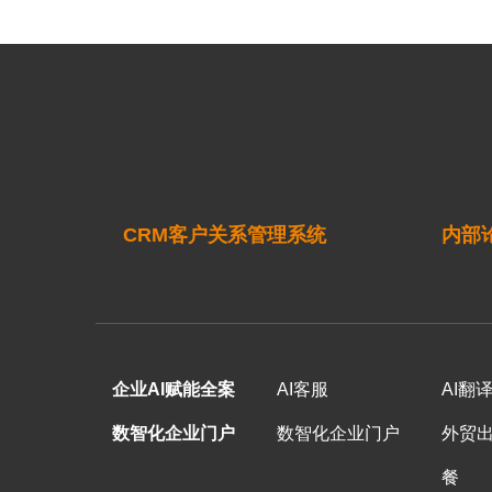
CRM客户关系管理系统
内部
企业AI赋能全案
AI客服
AI翻
数智化企业门户
数智化企业门户
外贸
餐