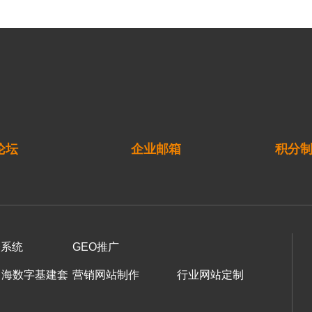
论坛
企业邮箱
积分
译系统
GEO推广
出海数字基建套
营销网站制作
行业网站定制