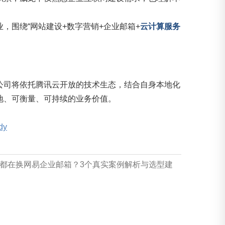
围绕“网站建设+数字营销+企业邮箱+
云计
算服务
公司将依托腾讯云开放的技术生态，结合自身本地化
地、可衡量、可持续的业务价值。
dy
都在换网易企业邮箱？3个真实案例解析与选型建