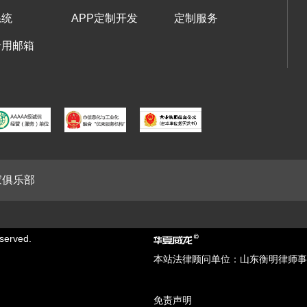
系统
APP定制开发
定制服务
专用邮箱
家俱乐部
erved.
本站法律顾问单位：山东衡明律师事
免责声明