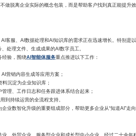
则，不做脱离企业实际的概念包装，而是帮助客户找到真正能提升
AI客服、AI数据处理和AI知识库的需求正在迅速增长。特别是
务、处理文件、生成成果的AI数字员工。
务经验，围绕
AI智能体服务
重点推进以下工作：
、AI营销内容生成等应用方案；
资料沉淀为企业知识库；
户管理、工作日志和任务跟进体系结合起来；
应用到持续运营的全流程支持。
为企业数智化升级的重要组成部分，帮助更多企业从“知道AI”走向“
造业、外贸企业、服务型企业和成长型中小企业。经过二十余年