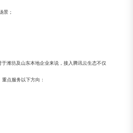
效场景；
。
对于潍坊及山东本地企业来说，接入腾讯云生态不仅
，重点服务以下方向：