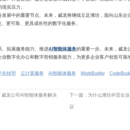
的现实压力。
展中的重要节点。未来，威龙将继续立足潍坊，面向山东企业，
统、更可靠、更具成长性的数字化服务。
、拓展服务能力、推进
AI智能体服务
的重要一步。未来，威龙
企业数字化办公和数字营销服务能力，为更多企业客户创造可落
字化转型
云计算服务
AI智能体服务
WorkBuddy
CodeBud
？威龙公司AI智能体服务解决
下一篇：
为什么潍坊外贸企业
议