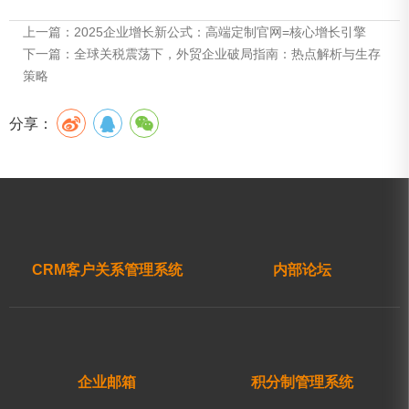
上一篇：
2025企业增长新公式：高端定制官网=核心增长引擎
下一篇：
全球关税震荡下，外贸企业破局指南：热点解析与生存
策略
分享：
CRM客户关系管理系统
内部论坛
企业邮箱
积分制管理系统