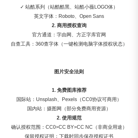
✓ 站酷系列（站酷酷黑、站酷小薇LOGO体）
英文字体：Roboto、Open Sans
2. 商用授权查询
官方通道：字由网、方正字库官网
自查工具：360查字体（一键检测电脑字体授权状态）
图片安全法则
1. 免费图库推荐
国际站：Unsplash、Pexels（CC0协议可商用）
国内站：摄图网（部分免费商用资源）
2. 使用规范
确认授权范围：CC0>CC BY>CC NC（非商业用途）
保留授权证明：下载时同步保存授权证书