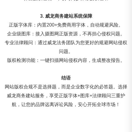
3. 威龙商务建站系统保障
正版字体库：内置200+免费商用字体，自动规避风险。
企业级图库：接入摄图网正版资源，不再担心侵权问题。
专业法律顾问：通过威龙法务团队为您更好的规避网站侵权
问题。
版权检测功能：一键扫描网站侵权内容，生成整改报告。
结语
网站版权合规不是选择题，而是企业数字化的必答题。选择
威龙商务建站服务，享受正版字体+图库+法律顾问三重护
航，让您的品牌远离诉讼风险，安心开拓全球市场！