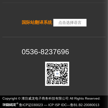
国际站翻译系统
点击选择语言
0536-8237696
Copyright © 潍坊威龙电子商务科技有限公司 All Rights Reserved.
鲁ICP证030023 — ICP ISP IDC—鲁B1.B2-20080013