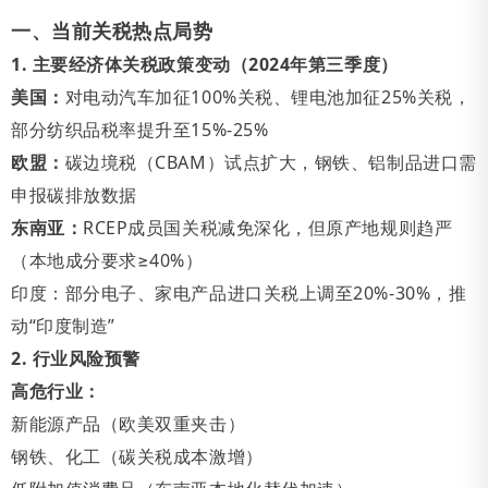
一、当前关税热点局势
1. 主要经济体关税政策变动（2024年第三季度）
美国：
对电动汽车加征100%关税、锂电池加征25%关税，
部分纺织品税率提升至15%-25%
欧盟：
碳边境税（CBAM）试点扩大，钢铁、铝制品进口需
申报碳排放数据
东南亚：
RCEP成员国关税减免深化，但原产地规则趋严
（本地成分要求≥40%）
印度：部分电子、家电产品进口关税上调至20%-30%，推
动“印度制造”
2. 行业风险预警
高危行业：
新能源产品（欧美双重夹击）
钢铁、化工（碳关税成本激增）