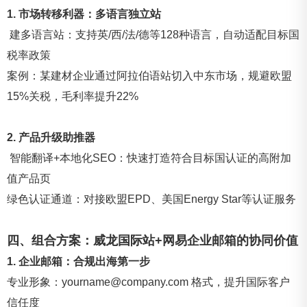
1. 市场转移利器：多语言独立站
建多语言站：支持英/西/法/德等128种语言，自动适配目标国
税率政策
案例：某建材企业通过阿拉伯语站切入中东市场，规避欧盟
15%关税，毛利率提升22%
2. 产品升级助推器
智能翻译+本地化SEO：快速打造符合目标国认证的高附加
值产品页
绿色认证通道：对接欧盟EPD、美国Energy Star等认证服务
四、组合方案：威龙国际站+网易
企业邮箱的协同价值
1. 企业邮箱：合规出海第一步
专业形象：yourname@company.com 格式，提升国际客户
信任度