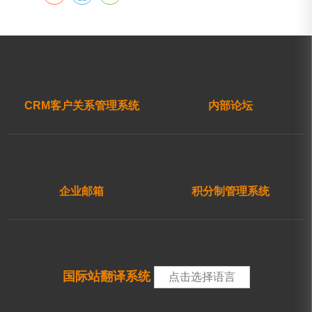
CRM客户关系管理系统
内部论坛
企业邮箱
积分制管理系统
国际站翻译系统
点击选择语言