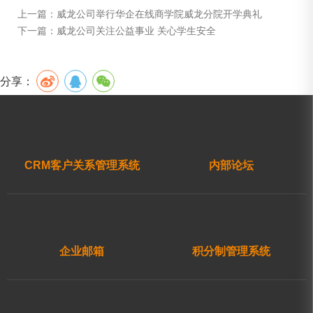
上一篇：
威龙公司举行华企在线商学院威龙分院开学典礼
下一篇：
威龙公司关注公益事业 关心学生安全
分享：
CRM客户关系管理系统
内部论坛
企业邮箱
积分制管理系统