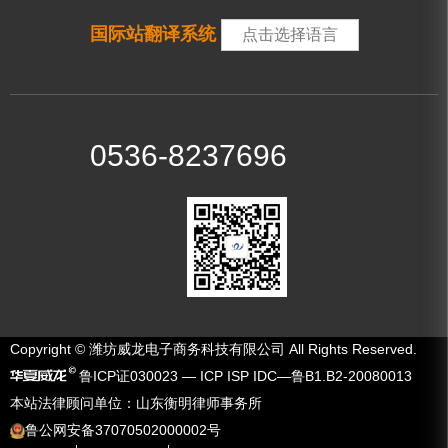
国际站翻译系统
点击选择语言
0536-8237696
Copyright © 潍坊威龙电子商务科技有限公司 All Rights Reserved.
鲁ICP证030023 — ICP ISP IDC—鲁B1.B2-20080013
本站法律顾问单位：山东衡明律师事务所
鲁公网安备37070502000002号