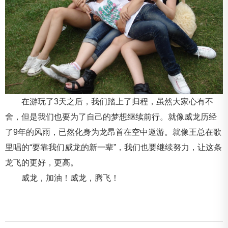
在游玩了3天之后，我们踏上了归程，虽然大家心有不
舍，但是我们也要为了自己的梦想继续前行。就像威龙历经
了9年的风雨，已然化身为龙昂首在空中遨游。就像王总在歌
里唱的“要靠我们威龙的新一辈”，我们也要继续努力，让这条
龙飞的更好，更高。
威龙，加油！威龙，腾飞！