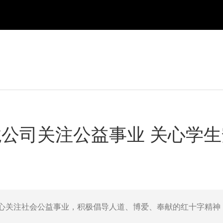
公司关注公益事业 关心学
关注社会公益事业，积极倡导人道、博爱、奉献的红十字精神