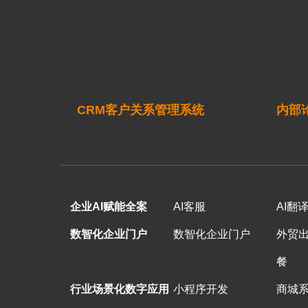
CRM客户关系管理系统
内部
企业AI赋能全案
AI客服
AI翻
数智化企业门户
数智化企业门户
外贸
餐
行业场景化数字应用
小程序开发
商城