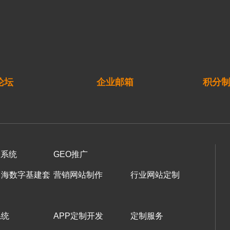
论坛
企业邮箱
积分
译系统
GEO推广
出海数字基建套
营销网站制作
行业网站定制
系统
APP定制开发
定制服务