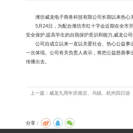
潍坊威龙电子商务科技有限公司长期以来热心关
5月24日，为配合潍坊市红十字会近期在全市开展
安全保护,提高学生的自我保护意识和能力,威龙公
公司自成立以来一直以关爱社会、热心公益事业
一次体现。公司有关负责人表示，将把公益慈善事
传播出去。
上一篇：
威龙九周年庆南京、乌镇、杭州四日游
分享：