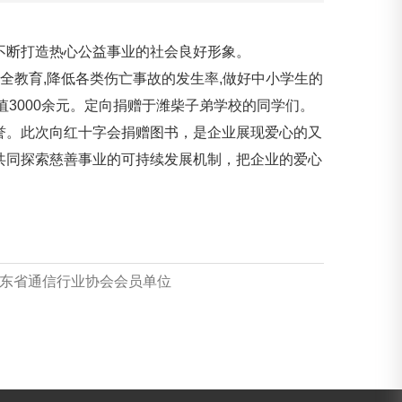
断打造热心公益事业的社会良好形象。
全教育,降低各类伤亡事故的发生率,做好中小学生的
值3000余元。定向捐赠于潍柴子弟学校的同学们。
。此次向红十字会捐赠图书，是企业展现爱心的又
共同探索慈善事业的可持续发展机制，把企业的爱心
东省通信行业协会会员单位