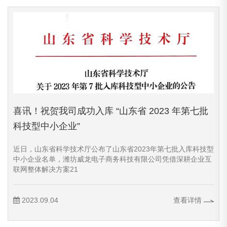
喜讯！祝贺我司成功入库 “山东省 2023 年第七批
科技型中小企业”
近日，山东省科学技术厅公布了山东省2023年第七批入库科技型
中小企业名单，潍坊威龙电子商务科技有限公司凭借深耕企业互
联网整体解决方案21
2023.09.04
查看详情