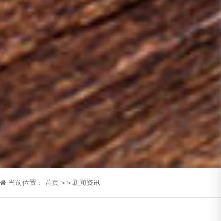
当前位置：
首页
>
>
新闻资讯