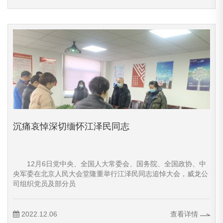
沉痛哀悼深切缅怀江泽民同志
12月6日党中央、全国人大常委会、国务院、全国政协、中
央军委在北京人民大会堂隆重举行江泽民同志追悼大会，威龙公
司组织党员及部分员
2022.12.06
查看详情