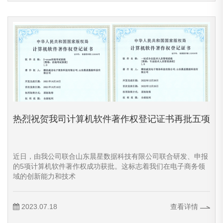
热烈祝贺我司计算机软件著作权登记证书再批五项
近日，由我公司联合山东晨星数据科技有限公司联合研发、申报
的5项计算机软件著作权成功获批。这标志着我们在电子商务领
域的创新能力和技术
2023.07.18
查看详情