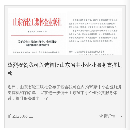
热烈祝贺我司入选首批山东省中小企业服务支撑机
构
近日，山东省轻工联社公布了包含我司在内的99家中小企业服务
支撑机构的名单，旨在进一步健全山东省中小企业公共服务体
系，提升服务能力，促
2023.08.11
查看详情