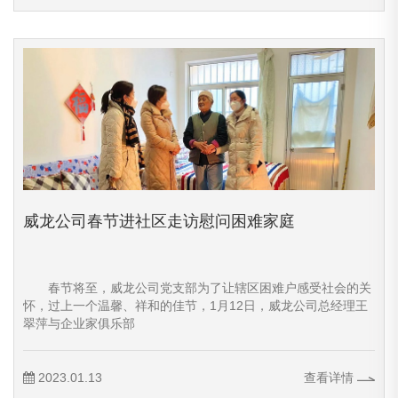
威龙公司春节进社区走访慰问困难家庭
春节将至，威龙公司党支部为了让辖区困难户感受社会的关
怀，过上一个温馨、祥和的佳节，1月12日，威龙公司总经理王
翠萍与企业家俱乐部
2023.01.13
查看详情