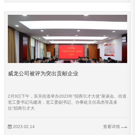
威龙公司被评为突出贡献企业
2月9日下午，东关街道举办2023年“招商引才大使”座谈会。街道
党工委书记马建涛，党工委副书记、办事处主任高杰等及多
位“招商引才大
2023.02.14
查看详情