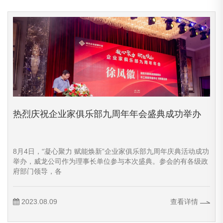
热烈庆祝企业家俱乐部九周年年会盛典成功举办
8月4日，“凝心聚力 赋能焕新”企业家俱乐部九周年庆典活动成功
举办，威龙公司作为理事长单位参与本次盛典。参会的有各级政
府部门领导，各
2023.08.09
查看详情