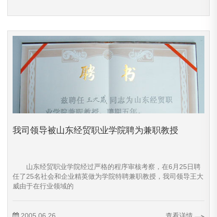
我司领导被山东经贸职业学院聘为兼职教授
山东经贸职业学院经过严格的程序审核考察，在6月25日聘
任了25名社会和企业精英做为学院特聘兼职教授，我司领导王大
威由于在行业领域的
2005.06.26
查看详情