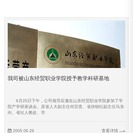
我司被山东经贸职业学院授予教学科研基地
6月25日下午，公司领导应邀在山东经贸职业学院参加了学
院产学研座谈会。原省人大副主任何宗贵、省供销社副主任马东
向、省社人教处、市
2005.06.26
查看详情