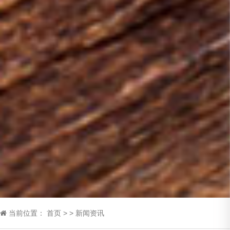
当前位置：
首页
>
>
新闻资讯