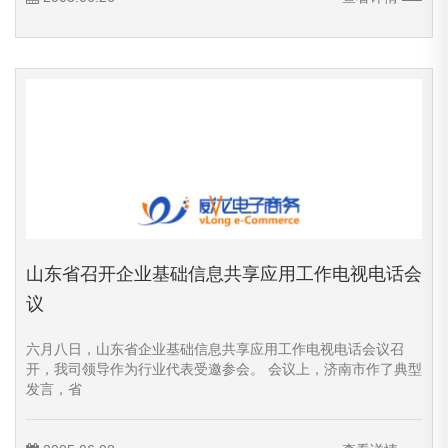
山东省召开企业基础信息共享应用工作电视电话会
议
六月八日，山东省企业基础信息共享应用工作电视电话会议召
开，我司领导作为行业代表受邀参会。 会议上，济南市作了典型
发言，省