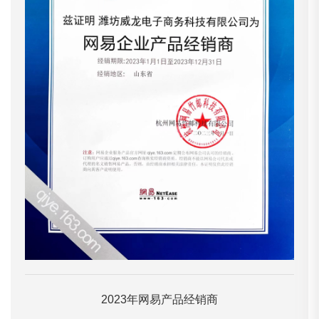
2023年网易产品经销商