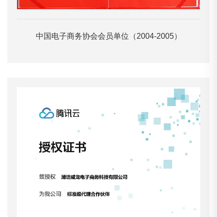
中国电子商务协会会员单位（2004-2005）