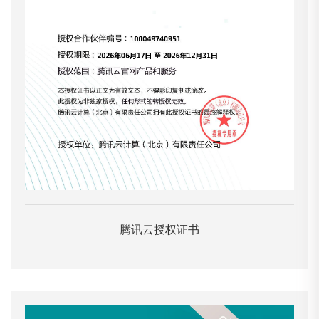
腾讯云授权证书