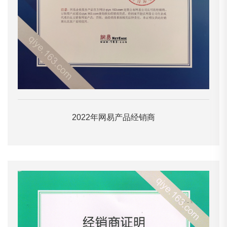
2022年网易产品经销商