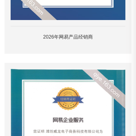
2026年网易产品经销商