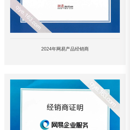
2024年网易产品经销商