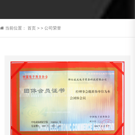
当前位置：
首页
>
>
公司荣誉