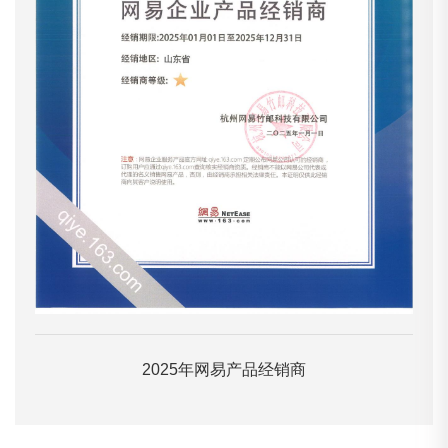
2025年网易产品经销商