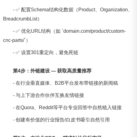
- ✅ 配置Schema结构化数据（Product、Organization、
BreadcrumbList）
- ✅ 优化URL结构（如 `domain.com/product/custom-
cnc-parts/`）
- ✅ 设置301重定向，避免死链
第4步：外链建设 — 获取高质量推荐
- 在行业垂直媒体、B2B平台发布带链接的新闻稿
- 与上下游合作伙伴互换友情链接
- 在Quora、Reddit等平台专业回答中自然植入链接
- 创建有价值的行业报告/白皮书吸引自然引用