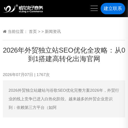
建立联系
当前位置：
首页
>
>
新闻资讯
2026年外贸独立站SEO优化全攻略：从0
到1搭建高转化出海官网
2026年07月07日
|
1767
次
2026外贸独立站建站与谷歌SEO优化完整方案2026年，外贸行
业的线上竞争已进入白热化阶段。越来越多的外贸企业意识
到：依赖第三方平台（如阿