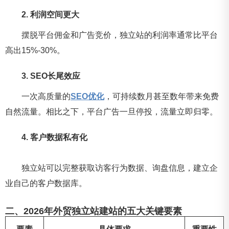
2. 利润空间更大
摆脱平台佣金和广告竞价，独立站的利润率通常比平台
高出15%-30%。
3. SEO长尾效应
一次高质量的
SEO优化
，可持续数月甚至数年带来免费
自然流量。相比之下，平台广告一旦停投，流量立即归零。
4. 客户数据私有化
独立站可以完整获取访客行为数据、询盘信息，建立企
业自己的客户数据库。
二、2026年外贸独立站建站的五大关键要素