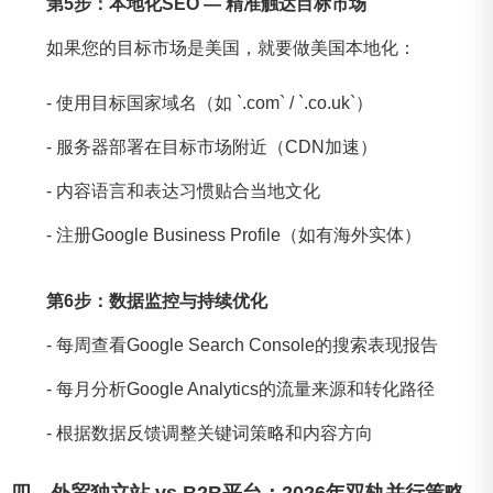
第5步：本地化SEO — 精准触达目标市场
如果您的目标市场是美国，就要做美国本地化：
- 使用目标国家域名（如 `.com` / `.co.uk`）
- 服务器部署在目标市场附近（CDN加速）
- 内容语言和表达习惯贴合当地文化
- 注册Google Business Profile（如有海外实体）
第6步：数据监控与持续优化
- 每周查看Google Search Console的搜索表现报告
- 每月分析Google Analytics的流量来源和转化路径
- 根据数据反馈调整关键词策略和内容方向