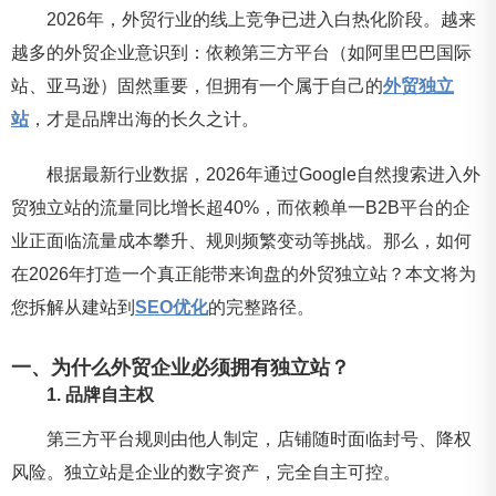
2026年，外贸行业的线上竞争已进入白热化阶段。越来
越多的外贸企业意识到：依赖第三方平台（如阿里巴巴国际
站、亚马逊）固然重要，但拥有一个属于自己的
外贸独立
站
，才是品牌出海的长久之计。
根据最新行业数据，2026年通过Google自然搜索进入外
贸独立站的流量同比增长超40%，而依赖单一B2B平台的企
业正面临流量成本攀升、规则频繁变动等挑战。那么，如何
在2026年打造一个真正能带来询盘的外贸独立站？本文将为
您拆解从建站到
SEO优化
的完整路径。
一、为什么外贸企业必须拥有独立站？
1. 品牌自主权
第三方平台规则由他人制定，店铺随时面临封号、降权
风险。独立站是企业的数字资产，完全自主可控。