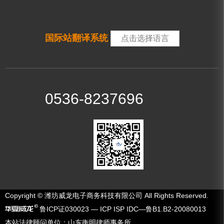
国际站翻译系统
点击选择语言
0536-8237696
Copyright © 潍坊威龙电子商务科技有限公司 All Rights Reserved.
鲁ICP证030023 — ICP ISP IDC—鲁B1.B2-20080013
本站法律顾问单位：山东衡明律师事务所