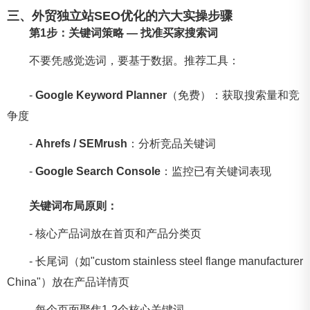
三、外贸独立站SEO优化的六大实操步骤
第1步：关键词策略 — 找准买家搜索词
不要凭感觉选词，要基于数据。推荐工具：
-
Google Keyword Planner
（免费）：获取搜索量和竞
争度
-
Ahrefs / SEMrush
：分析竞品关键词
-
Google Search Console
：监控已有关键词表现
关键词布局原则：
- 核心产品词放在首页和产品分类页
- 长尾词（如"custom stainless steel flange manufacturer
China"）放在产品详情页
- 每个页面聚焦1-2个核心关键词