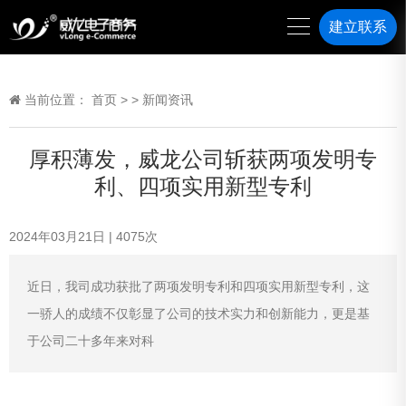
建立联系
当前位置：
首页
>
>
新闻资讯
厚积薄发，威龙公司斩获两项发明专
利、四项实用新型专利
2024年03月21日
|
4075
次
近日，我司成功获批了两项发明专利和四项实用新型专利，这
一骄人的成绩不仅彰显了公司的技术实力和创新能力，更是基
于公司二十多年来对科