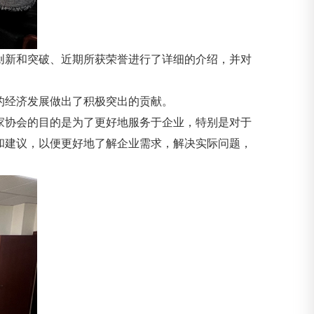
创新和突破、近期所获荣誉进行了详细的介绍，并对
的经济发展做出了积极突出的贡献。
家协会的目的是为了更好地服务于企业，特别是对于
和建议，以便更好地了解企业需求，解决实际问题，