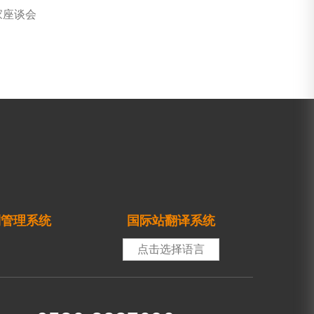
家座谈会
制管理系统
国际站翻译系统
点击选择语言