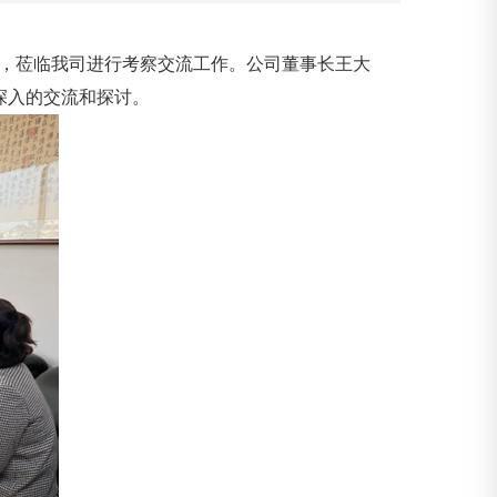
，莅临我司进行考察交流工作。公司董事长王大
深入的交流和探讨。