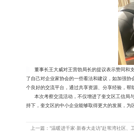
董事长王大威对王营勃局长的提议表示赞同和支
了自己对企业家协会的一些看法和建议，如加强协
个良好的交流平台，通过共享资源、分享经验，帮
本次考察交流活动，不仅增进了奎文区工信局与企
持下，奎文区的中小企业能够取得更大的发展，为
上一篇：
“温暖进千家·新春大走访”赴苇湾社区