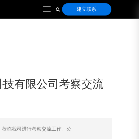
建立联系
科技有限公司考察交流
，莅临我司进行考察交流工作。公