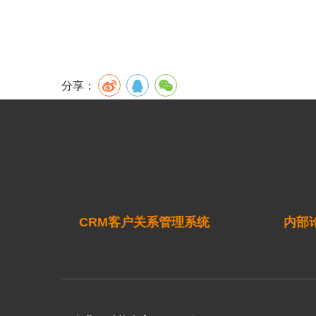
分享：
CRM客户关系管理系统
内部