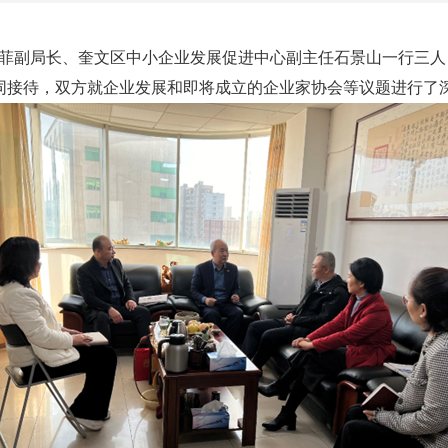
菲副局长、奎文区中小企业发展促进中心副主任石景山一行三人
同接待，双方就企业发展和即将成立的企业家协会等议题进行了