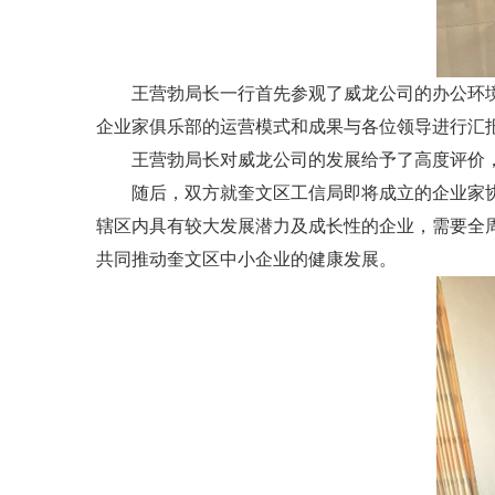
王营勃局长一行首先参观了威龙公司的办公环
企业家俱乐部的运营模式和成果与各位领导进行汇
王营勃局长对威龙公司的发展给予了高度评价
随后，双方就奎文区工信局即将成立的企业家
辖区内具有较大发展潜力及成长性的企业，需要全
共同推动奎文区中小企业的健康发展。