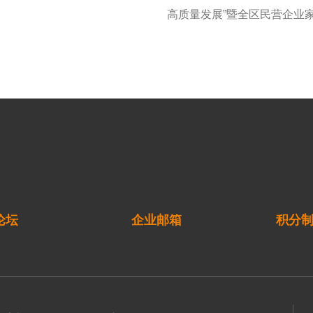
高质量发展”暨全区民营企业
论坛
企业邮箱
积分