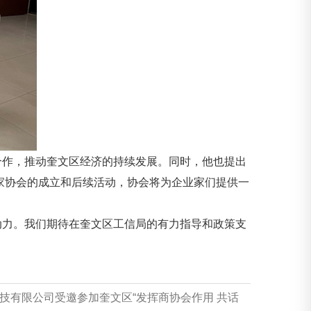
作，推动奎文区经济的持续发展。同时，他也提出
家协会的成立和后续活动，协会将为企业家们提供一
力。我们期待在奎文区工信局的有力指导和政策支
技有限公司受邀参加奎文区“发挥商协会作用 共话