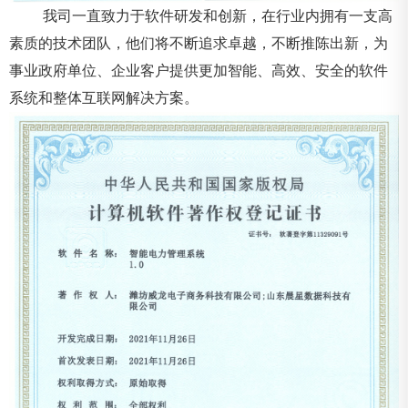
我司一直致力于软件研发和创新，在行业内拥有一支高
素质的技术团队，他们将不断追求卓越，不断推陈出新，为
事业政府单位、企业客户提供更加智能、高效、安全的软件
系统和整体互联网解决方案。