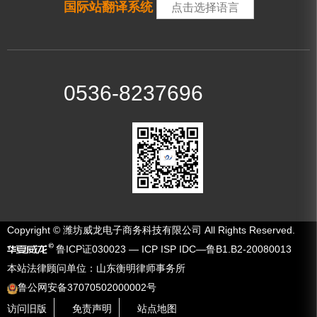
国际站翻译系统
点击选择语言
0536-8237696
Copyright © 潍坊威龙电子商务科技有限公司 All Rights Reserved.
鲁ICP证030023 — ICP ISP IDC—鲁B1.B2-20080013
本站法律顾问单位：山东衡明律师事务所
鲁公网安备37070502000002号
访问旧版
免责声明
站点地图