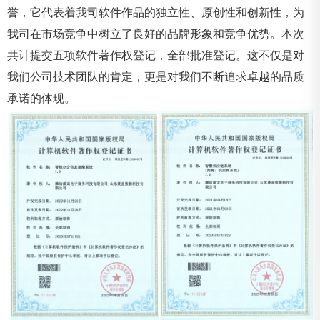
誉，它代表着我司软件作品的独立性、原创性和创新性，为
我司在市场竞争中树立了良好的品牌形象和竞争优势。本次
共计提交五项软件著作权登记，全部批准登记。这不仅是对
我们公司技术团队的肯定，更是对我们不断追求卓越的品质
承诺的体现。