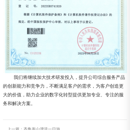
我们将继续加大技术研发投入，提升公司综合服务产品
的创新能力和竞争力，不断满足客户的需求，为客户创造更
大的价值，助力企业的数字化转型提供更加专业、专注的服
务和解决方案。
上一篇：
齐鲁嵩山漂流一日游