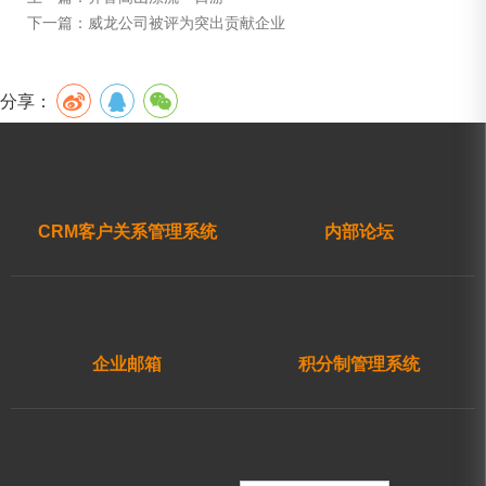
下一篇：
威龙公司被评为突出贡献企业
分享：
CRM客户关系管理系统
内部论坛
企业邮箱
积分制管理系统