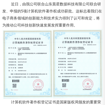
近日，由我公司联合山东晨星数据科技有限公司联合研
发、申报的5项计算机软件著作权成功获批。这标志着我们在
电子商务领域的创新能力和技术实力得到了认可和肯定，将
为推动公司科技创新快速发展发挥重要作用。
计算机软件著作权登记证书是国家版权局颁发的重要荣