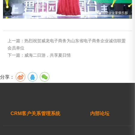
上一篇：
热烈祝贺威龙电子商务为山东省电子商务企业诚信联盟
会员单位
下一篇：
威海二日游，共享夏日情
分享：
CRM客户关系管理系统
内部论坛