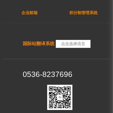
企业邮箱
积分制管理系统
国际站翻译系统
点击选择语言
0536-8237696