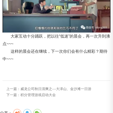
大家互动十分踊跃，把以往“低迷”的晨会，再一次升到沸
点~~~
这样的晨会还在继续，下一次你们会有什么精彩？期待
中~~~
上一篇：
威龙公司秋日清爽之---大泽山、金沙滩一日游
下一篇：
积分管理游戏启动大会