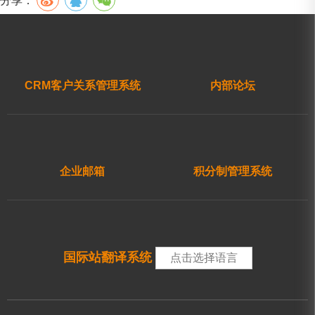
分享：
CRM客户关系管理系统
内部论坛
企业邮箱
积分制管理系统
国际站翻译系统
点击选择语言