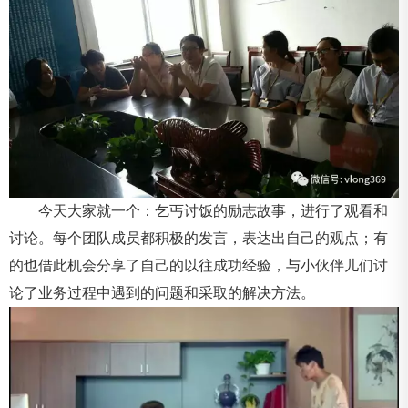
今天大家就一个：乞丐讨饭的励志故事，进行了观看和
讨论。每个团队成员都积极的发言，表达出自己的观点；有
的也借此机会分享了自己的以往成功经验，与小伙伴儿们讨
论了业务过程中遇到的问题和采取的解决方法。