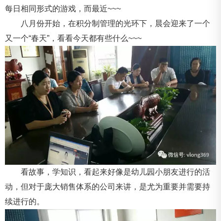
每日相同形式的游戏，而最近~~~
八月份开始，在积分制管理的光环下，晨会迎来了一个
又一个“春天”，看看今天都有些什么~~~
看故事，学知识，看起来好像是幼儿园小朋友进行的活
动，但对于庞大销售体系的公司来讲，是尤为重要并需要持
续进行的。