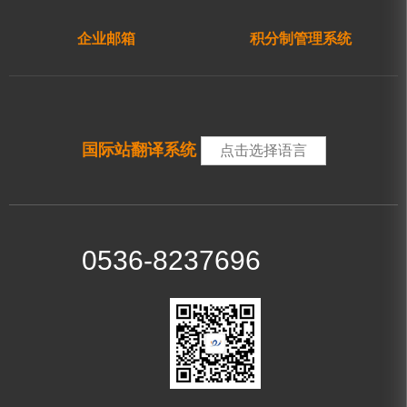
企业邮箱
积分制管理系统
国际站翻译系统
点击选择语言
0536-8237696