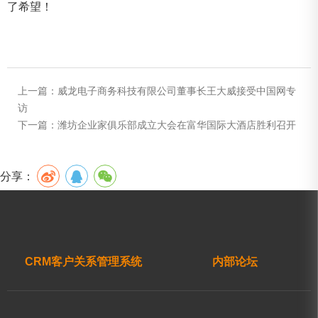
了希望！
上一篇：
威龙电子商务科技有限公司董事长王大威接受中国网专
访
下一篇：
潍坊企业家俱乐部成立大会在富华国际大酒店胜利召开
分享：
CRM客户关系管理系统
内部论坛