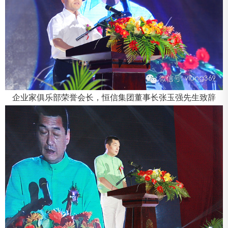
企业家俱乐部荣誉会长，恒信集团董事长张玉强先生致辞