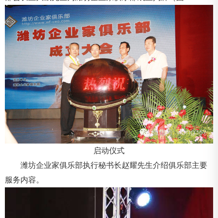
启动仪式
潍坊企业家俱乐部执行秘书长赵耀先生介绍俱乐部主要
服务内容。