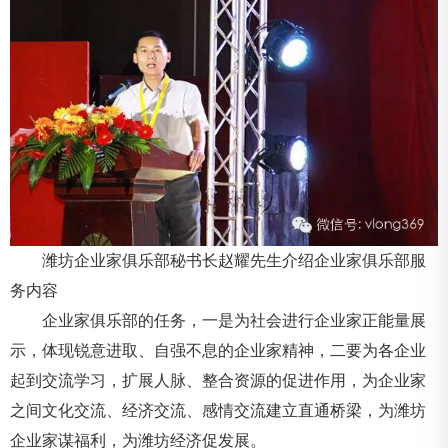
潍坊企业家俱乐部秘书长赵耀先生介绍企业家俱乐部服
务内容
企业家俱乐部的任务，一是为社会进行企业家正能量展
示，体现锐意进取、自强不息的企业家精神，二要为各企业
起到交流学习，扩展人脉、整合资源的促进作用，为企业家
之间文化交流、经济交流、感情交流建立直通桥梁，为潍坊
企业家谋福利，为潍坊经济促发展。