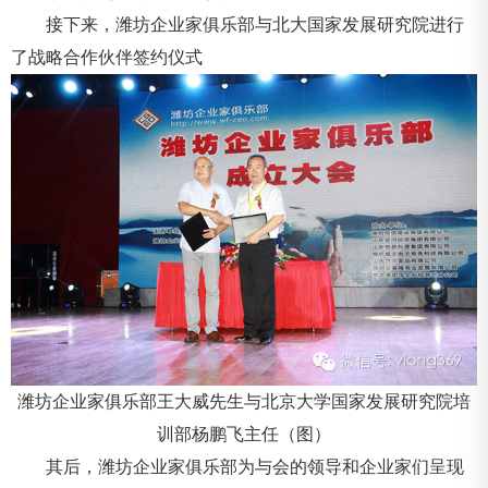
接下来，潍坊企业家俱乐部与北大国家发展研究院进行
了战略合作伙伴签约仪式
潍坊企业家俱乐部王大威先生与北京大学国家发展研究院培
训部杨鹏飞主任（图）
其后，潍坊企业家俱乐部为与会的领导和企业家们呈现