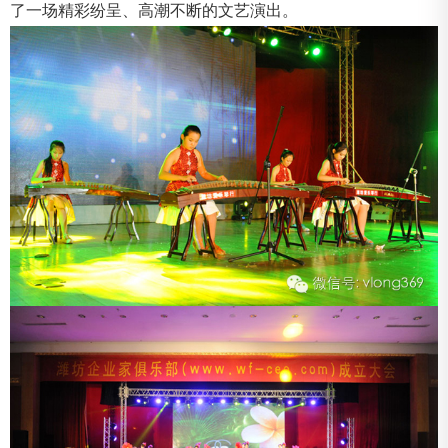
了一场精彩纷呈、高潮不断的文艺演出。