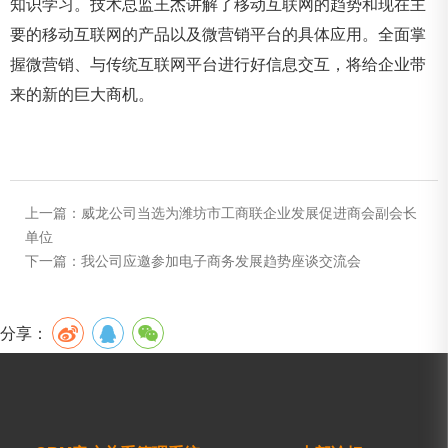
知识学习。技术总监王杰讲解了移动互联网的趋势和现在主
要的移动互联网的产品以及微营销平台的具体应用。全面掌
握微营销、与传统互联网平台进行好信息交互，将给企业带
来的新的巨大商机。
上一篇：
威龙公司当选为潍坊市工商联企业发展促进商会副会长
单位
下一篇：
我公司应邀参加电子商务发展趋势座谈交流会
分享：