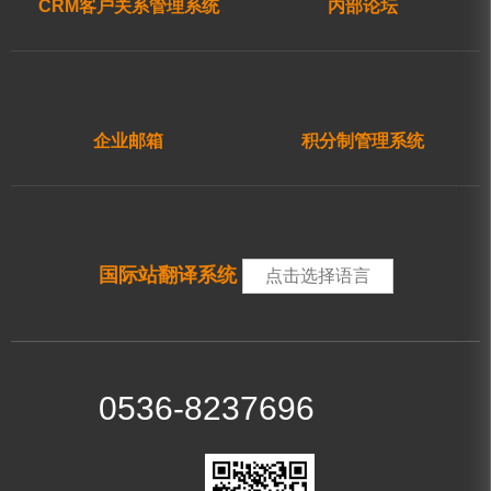
CRM客户关系管理系统
内部论坛
企业邮箱
积分制管理系统
国际站翻译系统
点击选择语言
0536-8237696