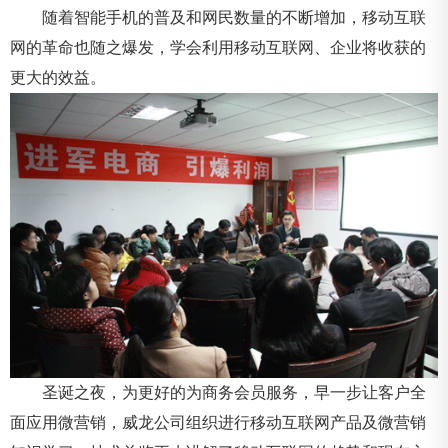
随着智能手机的普及和网民数量的不断增加，移动互联
网的革命也随之爆发，学会利用移动互联网、企业将收获的
更大的效益。
圣诞之夜，为更好的为商务会员服务，早一步让客户全
面应用微营销，威龙公司组织进行移动互联网产品及微营销