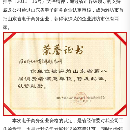
推字〔2011〕16号）文件精神，通过省市各级领导的支持，
威龙公司通过山东省电子商务企业认定审核，成为潍坊市首
批山东省电子商务企业，获得该殊荣的企业潍坊市仅有两
家。
本次电子商务企业资格的认定，是省经信委对我公司工
作的肯定，也是对我公司发展状况的高度认可，同时也增强