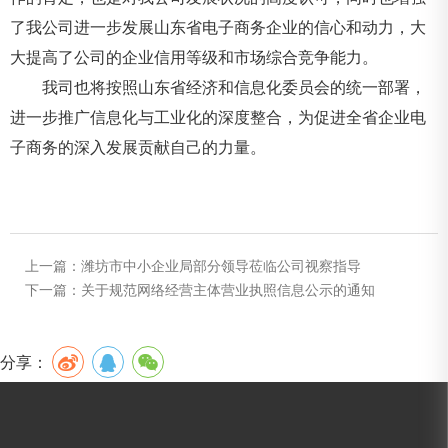
了我公司进一步发展山东省电子商务企业的信心和动力，大
大提高了公司的企业信用等级和市场综合竞争能力。
我司也将按照山东省经济和信息化委员会的统一部署，
进一步推广信息化与工业化的深度整合，为促进全省企业电
子商务的深入发展贡献自己的力量。
上一篇：
潍坊市中小企业局部分领导莅临公司视察指导
下一篇：
关于规范网络经营主体营业执照信息公示的通知
分享：