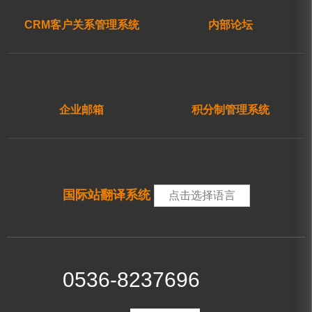
CRM客户关系管理系统
内部论坛
企业邮箱
积分制管理系统
国际站翻译系统
点击选择语言
0536-8237696