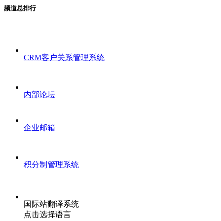
频道总排行
CRM客户关系管理系统
内部论坛
企业邮箱
积分制管理系统
国际站翻译系统
点击选择语言