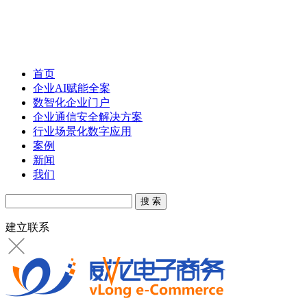
首页
企业AI赋能全案
数智化企业门户
企业通信安全解决方案
行业场景化数字应用
案例
新闻
我们
建立联系